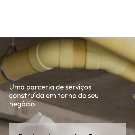
Uma parceria de serviços
construída em torno do seu
negócio.