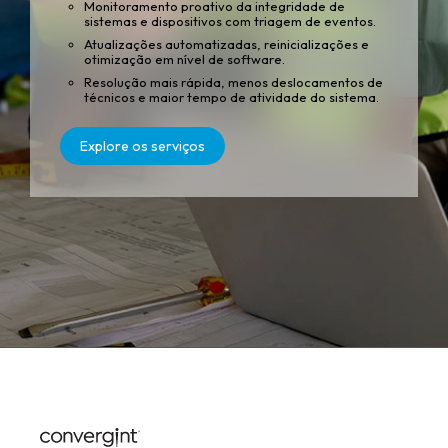
Monitoramento proativo da integridade de
sistemas e dispositivos com triagem de eventos.
Atualizações automatizadas, reinicializações e
otimização em nível de software.
Resolução mais rápida, menos deslocamentos de
técnicos e maior tempo de atividade do sistema.
Explore os serviços