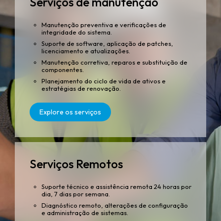
Serviços de manutenção
Manutenção preventiva e verificações de
integridade do sistema.
Suporte de software, aplicação de patches,
licenciamento e atualizações.
Manutenção corretiva, reparos e substituição de
componentes.
Planejamento do ciclo de vida de ativos e
estratégias de renovação.
Explore os serviços
Serviços Remotos
Suporte técnico e assistência remota 24 horas por
dia, 7 dias por semana.
Diagnóstico remoto, alterações de configuração
e administração de sistemas.