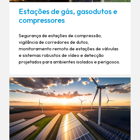
Estações de gás, gasodutos e
compressores
Segurança de estações de compressão,
vigilância de corredores de dutos,
monitoramento remoto de estações de válvulas
e sistemas robustos de vídeo e detecção
projetados para ambientes isolados e perigosos.