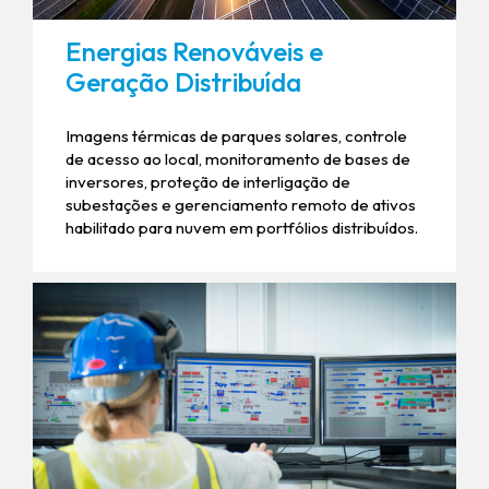
Energias Renováveis ​​e
Geração Distribuída
Imagens térmicas de parques solares, controle
de acesso ao local, monitoramento de bases de
inversores, proteção de interligação de
subestações e gerenciamento remoto de ativos
habilitado para nuvem em portfólios distribuídos.