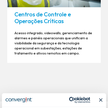
Centros de Controle e
Operações Críticas
Acesso integrado, videowalls, gerenciamento de
alarmes e painéis operacionais que unificam a
visibilidade da segurança e da tecnologia
operacional em subestações, estações de
tratamento e ativos remotos em campo.