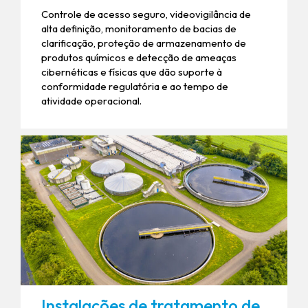
Controle de acesso seguro, videovigilância de
alta definição, monitoramento de bacias de
clarificação, proteção de armazenamento de
produtos químicos e detecção de ameaças
cibernéticas e físicas que dão suporte à
conformidade regulatória e ao tempo de
atividade operacional.
Instalações de tratamento de