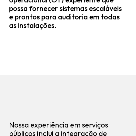
possa fornecer sistemas escaláveis ​​
e prontos para auditoria em todas
as instalações.
Nossa experiência em serviços
públicos inclui a integração de