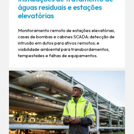
águas residuais e estações
elevatórias
Monitoramento remoto de estações elevatórias,
casas de bombas e cabines SCADA; detecção de
intrusão em dutos para ativos remotos; e
visibilidade ambiental para transbordamentos,
tempestades e falhas de equipamentos.