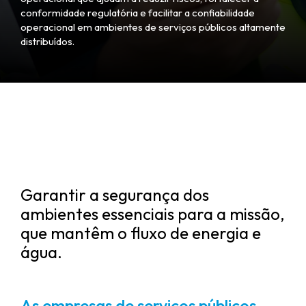
conformidade regulatória e facilitar a confiabilidade
operacional em ambientes de serviços públicos altamente
distribuídos.
Garantir a segurança dos
ambientes essenciais para a missão,
que mantêm o fluxo de energia e
água.
As empresas de serviços públicos