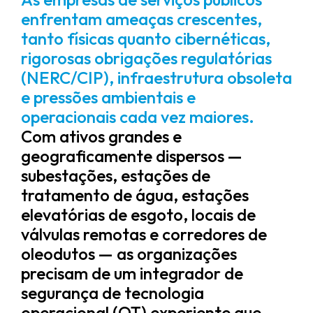
enfrentam ameaças crescentes,
tanto físicas quanto cibernéticas,
rigorosas obrigações regulatórias
(NERC/CIP), infraestrutura obsoleta
e pressões ambientais e
operacionais cada vez maiores.
Com ativos grandes e
geograficamente dispersos —
subestações, estações de
tratamento de água, estações
elevatórias de esgoto, locais de
válvulas remotas e corredores de
oleodutos — as organizações
precisam de um integrador de
segurança de tecnologia
operacional (OT) experiente que