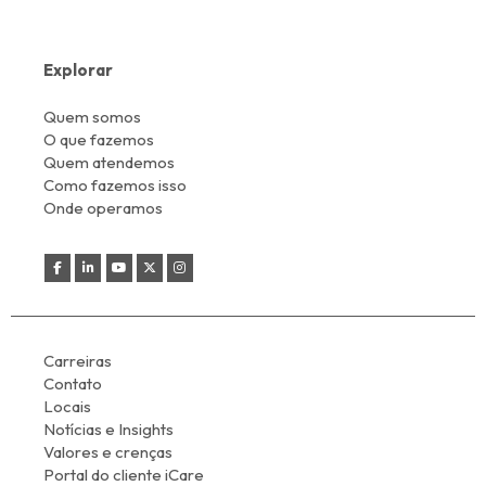
Explorar
Quem somos
O que fazemos
Quem atendemos
Como fazemos isso
Onde operamos
Carreiras
Contato
Locais
Notícias e Insights
Valores e crenças
Portal do cliente iCare