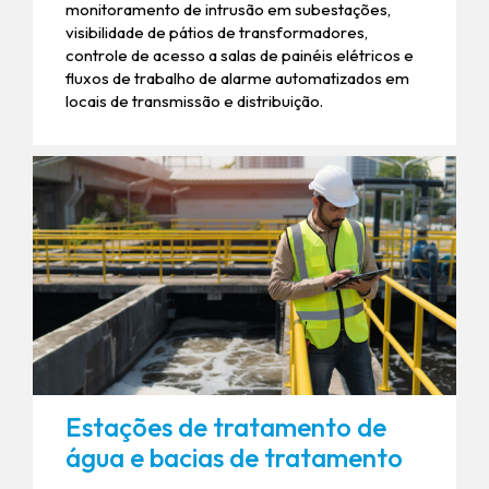
monitoramento de intrusão em subestações,
visibilidade de pátios de transformadores,
controle de acesso a salas de painéis elétricos e
fluxos de trabalho de alarme automatizados em
locais de transmissão e distribuição.
Estações de tratamento de
água e bacias de tratamento