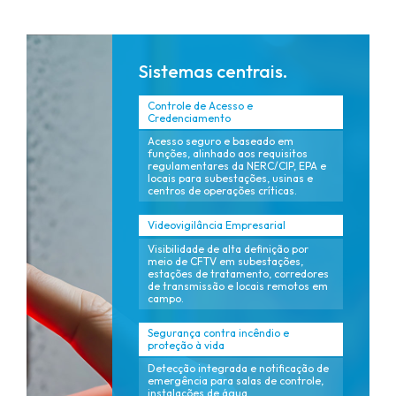
Sistemas centrais.
Controle de Acesso e
Credenciamento
Acesso seguro e baseado em
funções, alinhado aos requisitos
regulamentares da NERC/CIP, EPA e
locais para subestações, usinas e
centros de operações críticas.
Videovigilância Empresarial
Visibilidade de alta definição por
meio de CFTV em subestações,
estações de tratamento, corredores
de transmissão e locais remotos em
campo.
Segurança contra incêndio e
proteção à vida
Detecção integrada e notificação de
emergência para salas de controle,
instalações de água,