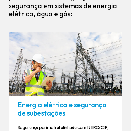
segurança em sistemas de energia
elétrica, água e gás:
Energia elétrica e segurança
de subestações
Segurança perimetral alinhada com NERC/CIP,