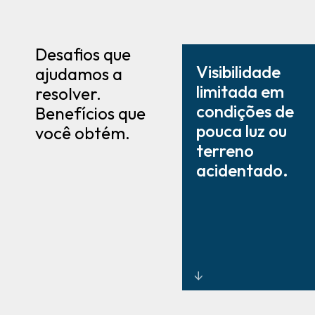
Desafios que
Visibilidade
ajudamos a
limitada em
resolver.
condições de
Benefícios que
pouca luz ou
você obtém.
terreno
acidentado.