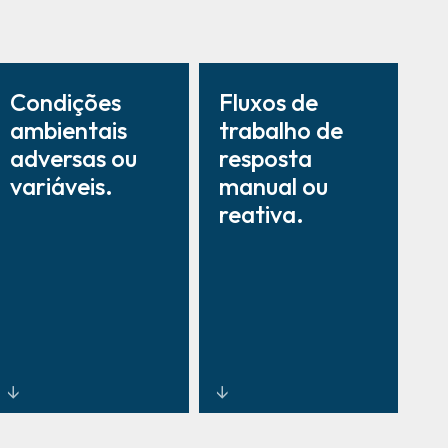
Condições
Fluxos de
ambientais
trabalho de
adversas ou
resposta
variáveis.
manual ou
reativa.