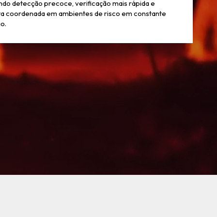
ndo detecção precoce, verificação mais rápida e
ta coordenada em ambientes de risco em constante
o.