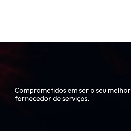
Comprometidos em ser o seu melhor
fornecedor de serviços.