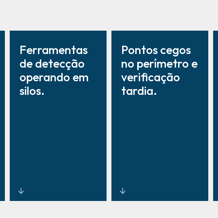
Ferramentas
Pontos cegos
de detecção
no perímetro e
operando em
verificação
silos.
tardia.