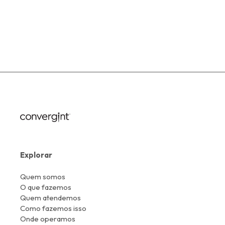
Explorar
Quem somos
O que fazemos
Quem atendemos
Como fazemos isso
Onde operamos