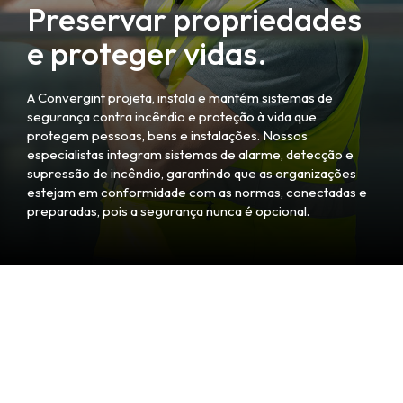
Preservar propriedades
e proteger vidas.
A Convergint projeta, instala e mantém sistemas de
segurança contra incêndio e proteção à vida que
protegem pessoas, bens e instalações. Nossos
especialistas integram sistemas de alarme, detecção e
supressão de incêndio, garantindo que as organizações
estejam em conformidade com as normas, conectadas e
preparadas, pois a segurança nunca é opcional.