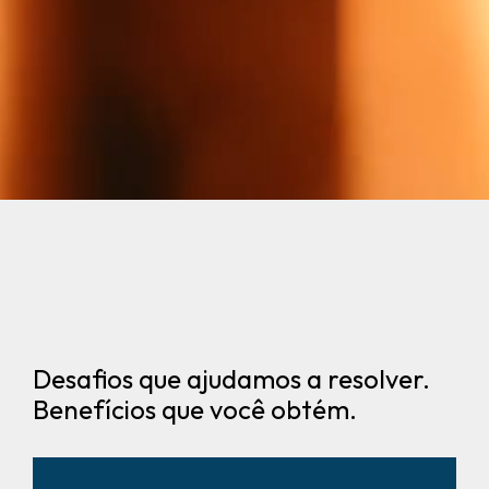
Desafios que ajudamos a resolver.
Benefícios que você obtém.