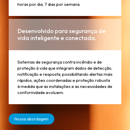
horas por dia, 7 dias por semana.
Desenvolvido para segurança de
vida inteligente e conectada.
Sistemas de segurança contra incêndio e de
proteção à vida que integram dados de detecção,
notificação e resposta, possibilitando alertas mais
rápidos, ações coordenadas e proteção robusta
à medida que as instalações e as necessidades de
conformidade evoluem.
Nossa abordagem