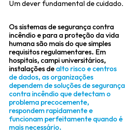
Um dever fundamental de cuidado.
Os sistemas de segurança contra
incêndio e para a proteção da vida
humana são mais do que simples
requisitos regulamentares. Em
hospitais, campi universitários,
instalações de
alto risco e centros
de dados, as organizações
dependem de soluções de segurança
contra incêndio que detectam o
problema precocemente,
respondem rapidamente e
funcionam perfeitamente quando é
mais necessário.