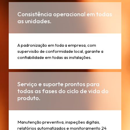
Consistência operacional em todas
as unidades.
A padronização em toda a empresa, com
supervisão de conformidade local, garante a
confiabilidade em todas as instalações.
Serviço e suporte prontos para
todas as fases do ciclo de vida do
produto.
Manutenção preventiva, inspeções digitais,
relatórios automatizados e monitoramento 24