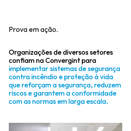
Prova em ação.
Organizações de diversos setores
confiam na Convergint para
implementar sistemas de segurança
contra incêndio e proteção à vida
que reforçam a segurança, reduzem
riscos e garantem a conformidade
com as normas em larga escala.