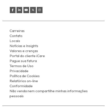
Carreiras
Contato
Locais
Notícias e Insights
Valores e crenças
Portal do cliente iCare
Pague sua fatura
Termos de Uso
Privacidade
Política de Cookies
Relatórios on-line
Conformidade
Não venda nem compartilhe minhas informações
pessoais