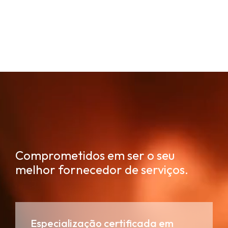
Comprometidos em ser o seu
melhor fornecedor de serviços.
Especialização certificada em