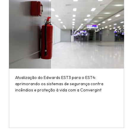
Atualização do Edwards EST3 para o EST4:
aprimorando os sistemas de segurança contra
incêndios e proteção à vida com a Convergint