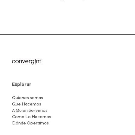
Explorar
Quienes somas
Que Hacemos
A Quien Servimos
Como Lo Hacemos
Dónde Operamos