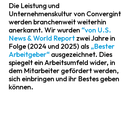
Die Leistung und
Unternehmenskultur von Convergint
werden branchenweit weiterhin
anerkannt. Wir wurden
“von U.S.
News & World Report
zwei Jahre in
Folge (2024 und 2025) als
„Bester
Arbeitgeber“
ausgezeichnet. Dies
spiegelt ein Arbeitsumfeld wider, in
dem Mitarbeiter gefördert werden,
sich einbringen und ihr Bestes geben
können.