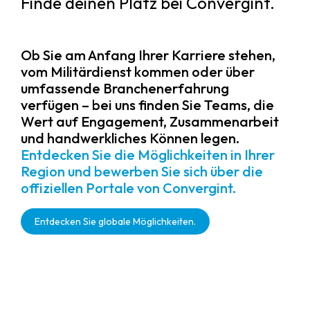
Finde deinen Platz bei Convergint.
Ob Sie am Anfang Ihrer Karriere stehen,
vom Militärdienst kommen oder über
umfassende Branchenerfahrung
verfügen – bei uns finden Sie Teams, die
Wert auf Engagement, Zusammenarbeit
und handwerkliches Können legen.
Entdecken Sie die Möglichkeiten in Ihrer
Region und bewerben Sie sich über die
offiziellen Portale von Convergint.
Entdecken Sie globale Möglichkeiten.