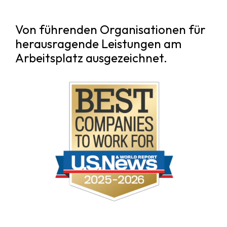
Von führenden Organisationen für
herausragende Leistungen am
Arbeitsplatz ausgezeichnet.