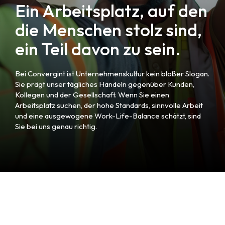
Ein Arbeitsplatz, auf den
die Menschen stolz sind,
ein Teil davon zu sein.
Bei Convergint ist Unternehmenskultur kein bloßer Slogan.
Sie prägt unser tägliches Handeln gegenüber Kunden,
Kollegen und der Gesellschaft. Wenn Sie einen
Arbeitsplatz suchen, der hohe Standards, sinnvolle Arbeit
und eine ausgewogene Work-Life-Balance schätzt, sind
Sie bei uns genau richtig.