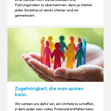
Führungsrollen zu übernehmen, denn je stärker
jeder Einzelne ist, desto stärker sind wir
gemeinsam.
Zugehörigkeit, die man spüren
kann.
Wir setzen uns dafür ein, ein Umfeld zu schaffen,
in dem jeder sein volles Potenzial entfalten kann.