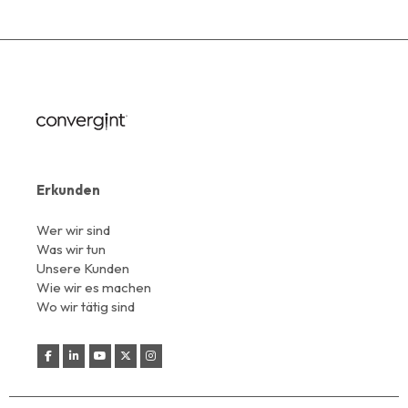
Erkunden
Wer wir sind
Was wir tun
Unsere Kunden
Wie wir es machen
Wo wir tätig sind