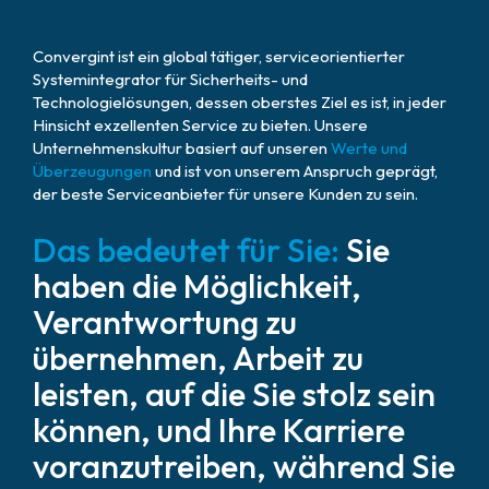
Convergint ist ein global tätiger, serviceorientierter
Systemintegrator für Sicherheits- und
Technologielösungen, dessen oberstes Ziel es ist, in jeder
Hinsicht exzellenten Service zu bieten. Unsere
Unternehmenskultur basiert auf unseren
Werte und
Überzeugungen
und ist von unserem Anspruch geprägt,
der beste Serviceanbieter für unsere Kunden zu sein.
Das bedeutet für Sie:
Sie
haben die Möglichkeit,
Verantwortung zu
übernehmen, Arbeit zu
leisten, auf die Sie stolz sein
können, und Ihre Karriere
voranzutreiben, während Sie