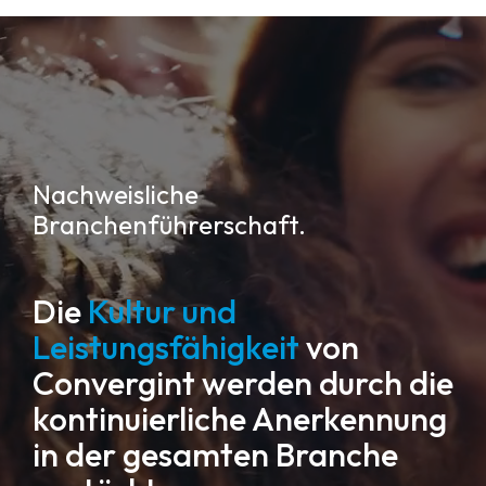
Nachweisliche
Branchenführerschaft.
Die
Kultur und
Leistungsfähigkeit
von
Convergint werden durch die
kontinuierliche Anerkennung
in der gesamten Branche