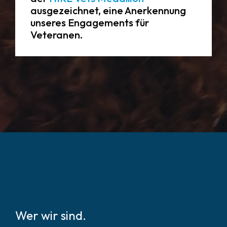
ausgezeichnet, eine Anerkennung
unseres Engagements für
Veteranen.
Wer wir sind.