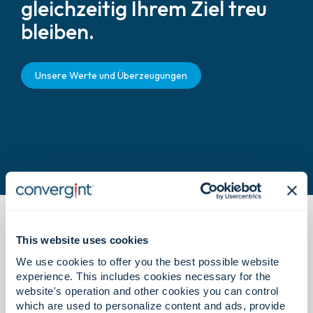
gleichzeitig Ihrem Ziel treu
bleiben.
Unsere Werte und Überzeugungen
This website uses cookies
We use cookies to offer you the best possible website
experience. This includes cookies necessary for the
website's operation and other cookies you can control
Was Sie hier erwartet.
which are used to personalize content and ads, provide