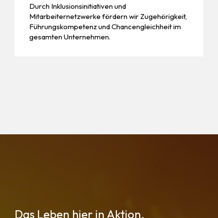
Durch Inklusionsinitiativen und
Mitarbeiternetzwerke fördern wir Zugehörigkeit,
Führungskompetenz und Chancengleichheit im
gesamten Unternehmen.
Das Leben hier in Aktion.