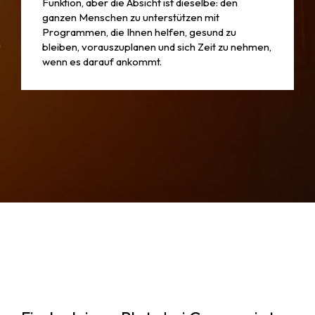
Funktion, aber die Absicht ist dieselbe: den
ganzen Menschen zu unterstützen mit
Programmen, die Ihnen helfen, gesund zu
bleiben, vorauszuplanen und sich Zeit zu nehmen,
wenn es darauf ankommt.