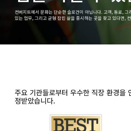
컨버지트에서 문화는 단순한 슬로건이 아닙니다. 고객, 동료, 그
있는 업무, 그리고 균형 잡힌 삶을 중시하는 곳을 찾고 있다면, 
주요 기관들로부터 우수한 직장 환경을 
정받았습니다.