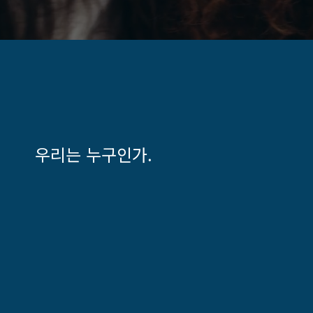
우리는 누구인가.