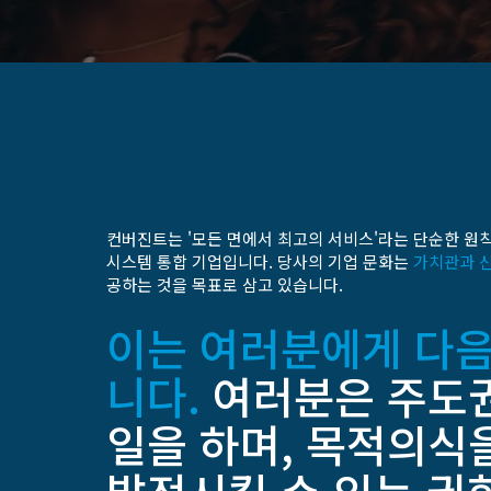
컨버진트는 '모든 면에서 최고의 서비스'라는 단순한 원
시스템 통합 기업입니다. 당사의 기업 문화는
가치관과 
공하는 것을 목표로 삼고 있습니다.
이는 여러분에게 다음
니다.
여러분은 주도권
일을 하며, 목적의식