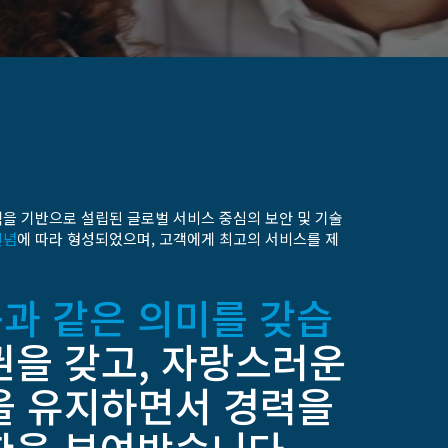
칙을 기반으로 설립된 글로벌 서비스 중심의 보안 및 기술
신념
에 따라 형성되었으며, 고객에게 최고의 서비스를 제
과 같은 의미를 갖습
을 갖고, 자랑스러운
을 유지하면서 경력을