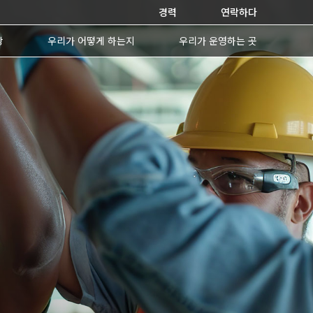
경력
연락하다
상
우리가 어떻게 하는지
우리가 운영하는 곳