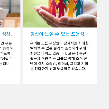
 성장.
당신이 느낄 수 있는 포용성.
적인 부분
우리는 모든 구성원이 잠재력을 최대한
을 습득하
발휘할 수 있는 환경을 조성하기 위해
휘하도록
최선을 다하고 있습니다. 포용성 증진
 향상될수
활동과 직원 친목 그룹을 통해 조직 전
때문입니
반에 걸쳐 소속감, 리더십, 그리고 기회
를 강화하기 위해 노력하고 있습니다.