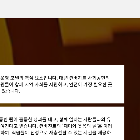
 운영 모델의 핵심 요소입니다. 매년 컨버지트 사회공헌의
원들이 함께 지역 사회를 지원하고, 안전이 가장 필요한 곳
 있습니다.
륭한 팀이 훌륭한 성과를 내고, 함께 일하는 사람들과의 유
여긴다고 믿습니다. 컨버진트의 '재미와 웃음의 날'은 이러
영하여, 직원들이 진정으로 재충전할 수 있는 시간을 제공하
.