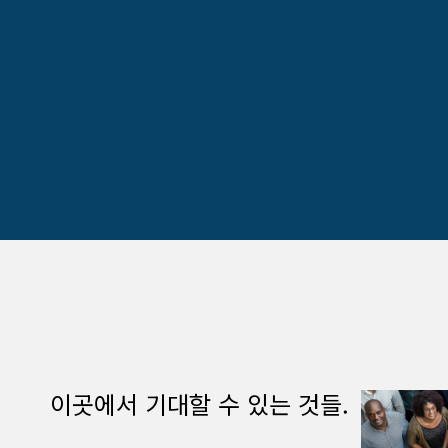
이곳에서 기대할 수 있는 것들.