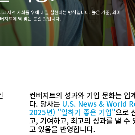
리고 지역 사회를 위해 매일 실천하는 방식입니다. 높은 기준, 의미
컨버지트에 딱 맞는 분일 것입니다.
인
컨버지트의 성과와 기업 문화는 업
다. 당사는
U.S. News & World
2025년) "일하기 좋은 기업"
으로 
고, 기여하고, 최고의 성과를 낼 수 
고 있음을 반영합니다.