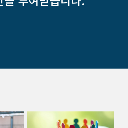
한을 부여받습니다.