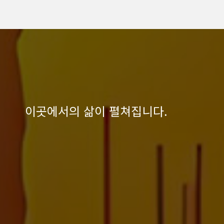
이곳에서의 삶이 펼쳐집니다.