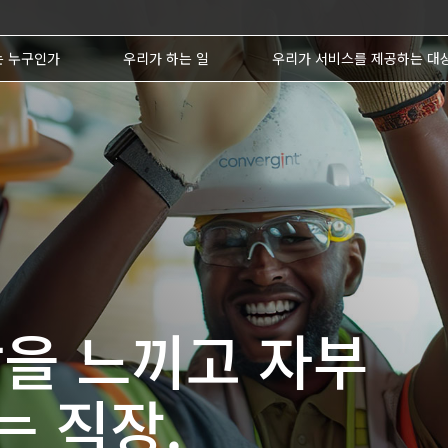
는 누구인가
우리가 하는 일
우리가 서비스를 제공하는 대
을 느끼고 자부
는 직장.