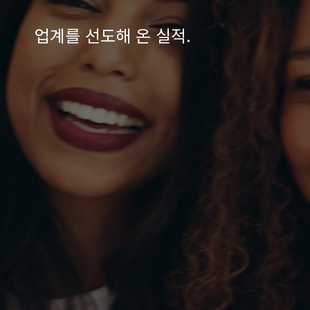
업계를 선도해 온 실적.