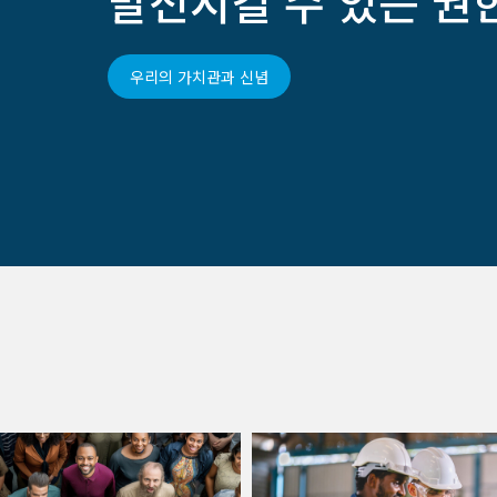
발전시킬 수 있는 권
우리의 가치관과 신념