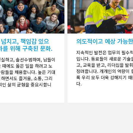
 넘치고, 책임감 있으
의도적이고 예상 가능한
과를 위해 구축된 문화.
지속적인 발전은 업무의 필수
입니다. 동료들이 새로운 기술
성실하고, 솔선수범하며, 남들이
고, 교육을 받고, 리더십을 발
 때에도 옳은 일을 하려고 노
장려합니다. 개개인의 역량이
사람들을 채용합니다. 높은 기대
록 우리 모두 더욱 강해지기 
하면서도 즐거움, 소통, 그리
다.
외적인 삶의 균형을 중요시합니