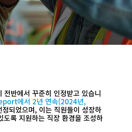
계 전반에서 꾸준히 인정받고 있습니
 Report에서 2년 연속(2024년,
선정되었으며, 이는 직원들이 성장하
있도록 지원하는 직장 ​​환경을 조성하