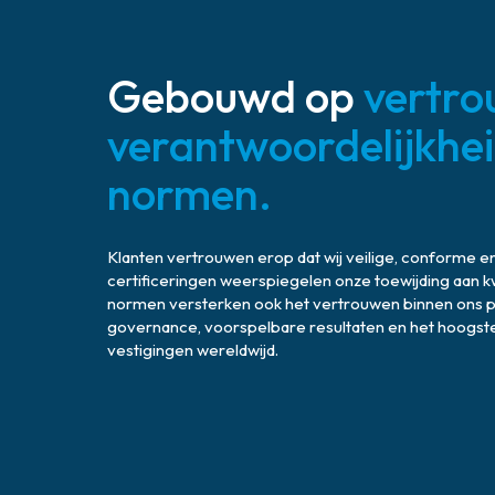
Gebouwd op
vertro
verantwoordelijkhei
normen.
Klanten vertrouwen erop dat wij veilige, conforme 
certificeringen weerspiegelen onze toewijding aan kwa
normen versterken ook het vertrouwen binnen ons p
governance, voorspelbare resultaten en het hoogste n
vestigingen wereldwijd.