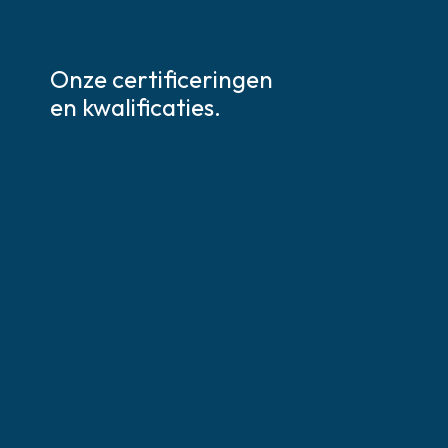
Onze certificeringen
en kwalificaties.