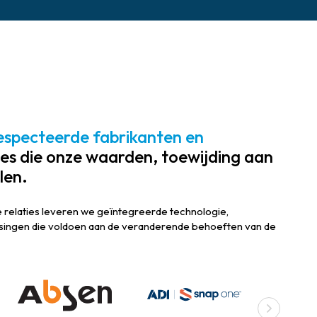
specteerde fabrikanten en
es die onze waarden, toewijding aan
len.
relaties leveren we geïntegreerde technologie,
ssingen die voldoen aan de veranderende behoeften van de