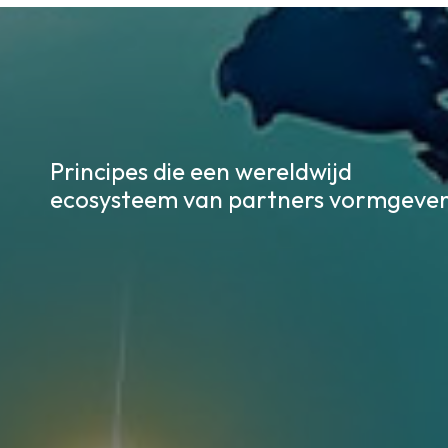
Principes die een wereldwijd
ecosysteem van partners vormgeven