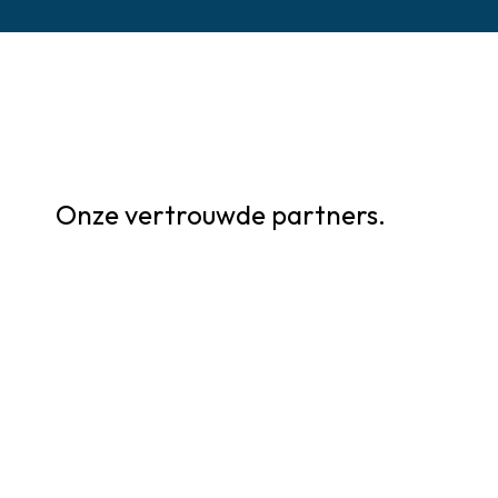
Onze vertrouwde partners.