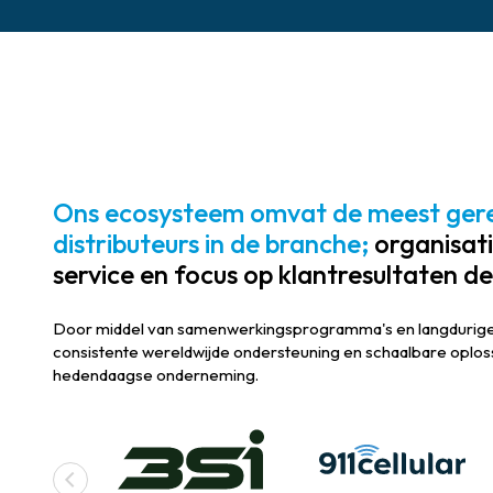
Ons ecosysteem omvat de meest gere
distributeurs in de branche;
organisati
service en focus op klantresultaten de
Door middel van samenwerkingsprogramma's en langdurige 
consistente wereldwijde ondersteuning en schaalbare oplo
hedendaagse onderneming.