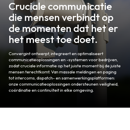
Cruciale communicatie
die mensen verbindt op
de momenten dat het er
het meest toe doet.
Convergint ontwerpt, integreert en optimaliseert
communicatieoplossingen en -systemen voor bedrijven,
zodat cruciale informatie op het juiste moment bij de juiste
mensen terechtkomt. Van massale meldingen en paging
tot intercoms, dispatch- en samenwerkingsplatformen:
onze communicatieoplossingen ondersteunen veiligheid,
coördinatie en continuïteit in elke omgeving.