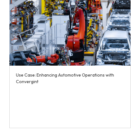
Use Case: Enhancing Automotive Operations with
Convergint