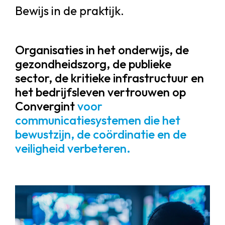
Bewijs in de praktijk.
Organisaties in het onderwijs, de
gezondheidszorg, de publieke
sector, de kritieke infrastructuur en
het bedrijfsleven vertrouwen op
Convergint
voor
communicatiesystemen die het
bewustzijn, de coördinatie en de
veiligheid verbeteren.