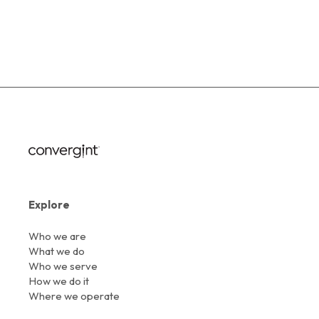
Explore
Who we are
What we do
Who we serve
How we do it
Where we operate