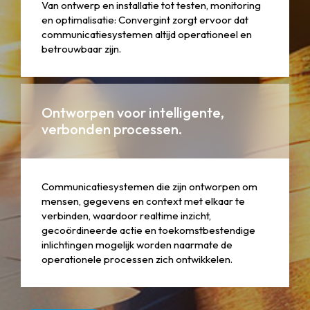
Van ontwerp en installatie tot testen, monitoring
en optimalisatie: Convergint zorgt ervoor dat
communicatiesystemen altijd operationeel en
betrouwbaar zijn.
Ontworpen voor intelligente,
verbonden processen.
Communicatiesystemen die zijn ontworpen om
mensen, gegevens en context met elkaar te
verbinden, waardoor realtime inzicht,
gecoördineerde actie en toekomstbestendige
inlichtingen mogelijk worden naarmate de
operationele processen zich ontwikkelen.