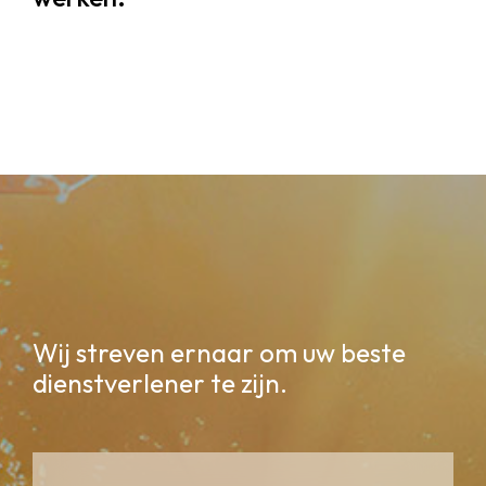
Wij streven ernaar om uw beste
dienstverlener te zijn.