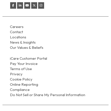
Careers
Contact
Locations
News & Insights
Our Values & Beliefs
iCare Customer Portal
Pay Your Invoice
Terms of Use
Privacy
Cookie Policy
Online Reporting
Compliance
Do Not Sell or Share My Personal Information