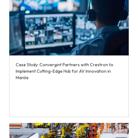
Case Study: Convergint Partners with Crestron to
Implement Cutting-Edge Hub for AV Innovation in
Manila