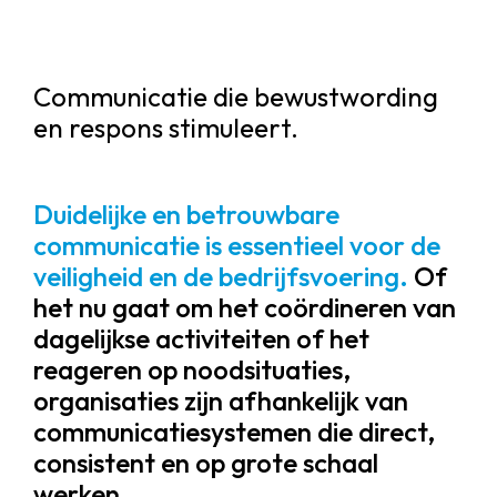
Communicatie die bewustwording
en respons stimuleert.
Duidelijke en betrouwbare
communicatie is essentieel voor de
veiligheid en de bedrijfsvoering.
Of
het nu gaat om het coördineren van
dagelijkse activiteiten of het
reageren op noodsituaties,
organisaties zijn afhankelijk van
communicatiesystemen die direct,
consistent en op grote schaal
werken.