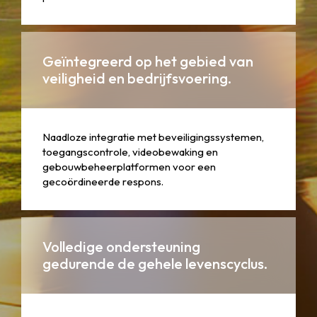
Geïntegreerd op het gebied van
veiligheid en bedrijfsvoering.
Naadloze integratie met beveiligingssystemen,
toegangscontrole, videobewaking en
gebouwbeheerplatformen voor een
gecoördineerde respons.
Volledige ondersteuning
gedurende de gehele levenscyclus.