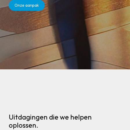
Onze aanpak
Uitdagingen die we helpen
oplossen.