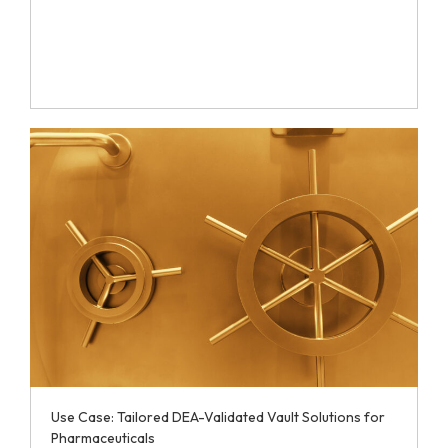
Use Case: Tailored DEA-Validated Vault Solutions for
Pharmaceuticals