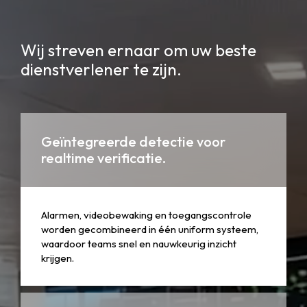
Wij streven ernaar om uw beste
dienstverlener te zijn.
Geïntegreerde detectie voor
realtime verificatie.
Alarmen, videobewaking en toegangscontrole
worden gecombineerd in één uniform systeem,
waardoor teams snel en nauwkeurig inzicht
krijgen.