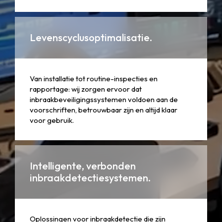
Levenscyclusoptimalisatie.
Van installatie tot routine-inspecties en
rapportage: wij zorgen ervoor dat
inbraakbeveiligingssystemen voldoen aan de
voorschriften, betrouwbaar zijn en altijd klaar
voor gebruik.
Intelligente, verbonden
inbraakdetectiesystemen.
Oplossingen voor inbraakdetectie die zijn