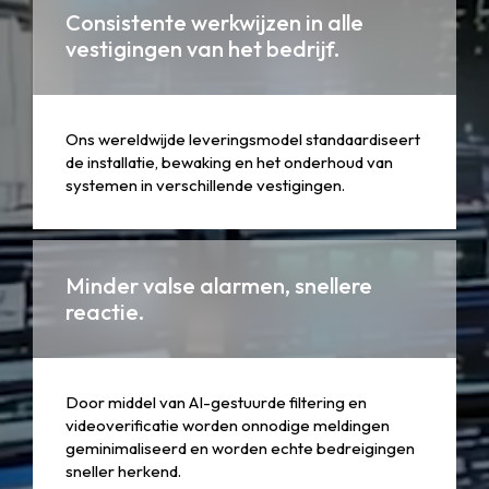
Consistente werkwijzen in alle
vestigingen van het bedrijf.
Ons wereldwijde leveringsmodel standaardiseert
de installatie, bewaking en het onderhoud van
systemen in verschillende vestigingen.
Minder valse alarmen, snellere
reactie.
Door middel van AI-gestuurde filtering en
videoverificatie worden onnodige meldingen
geminimaliseerd en worden echte bedreigingen
sneller herkend.