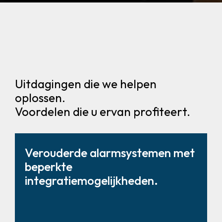
Uitdagingen die we helpen
oplossen.
Voordelen die u ervan profiteert.
Verouderde alarmsystemen met
beperkte
integratiemogelijkheden.