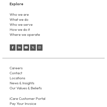
Explore
Who we are
What we do
Who we serve
How we do it
Where we operate
Careers
Contact
Locations
News & Insights
Our Values & Beliefs
iCare Customer Portal
Pay Your Invoice