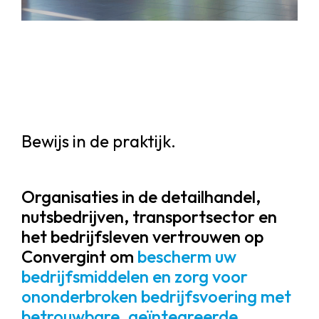
Bewijs in de praktijk.
Organisaties in de detailhandel,
nutsbedrijven, transportsector en
het bedrijfsleven vertrouwen op
Convergint om
bescherm uw
bedrijfsmiddelen en zorg voor
ononderbroken bedrijfsvoering met
betrouwbare, geïntegreerde