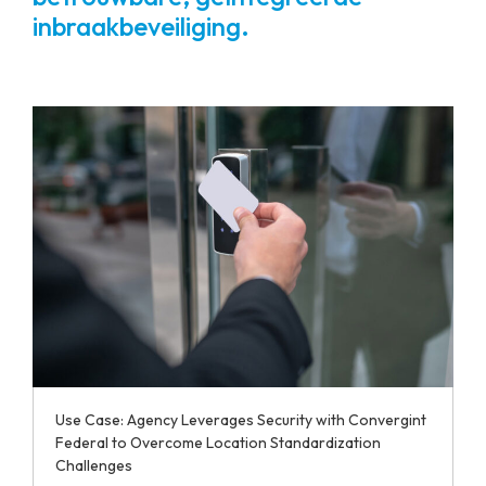
inbraakbeveiliging.
Use Case: Agency Leverages Security with Convergint
Federal to Overcome Location Standardization
Challenges