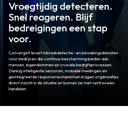
Vroegtijdig detecteren.
Snel reageren. Blijf
bedreigingen een stap
voor.
Convergint levert inbraakdetectie- en bewakingsdiensten
voor bedrijven die continue bescherming bieden aan
mensen, eigendommen en cruciale bedrijfsprocessen.
Dankzij intelligente sensoren, mobiele meldingen en
geïntegreerde responsmechanismen krijgen organisaties
direct inzicht in de situatie en kunnen ze met vertrouwen
handelen.