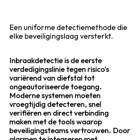
Een uniforme detectiemethode die
elke beveiligingslaag versterkt.
Inbraakdetectie is de eerste
verdedigingslinie tegen risico's
variërend van diefstal tot
ongeautoriseerde toegang.
Moderne systemen moeten
vroegtijdig detecteren, snel
verifiëren en direct verbinding
maken met de tools waarop
beveiligingsteams vertrouwen. Door
alarmen te integreren met