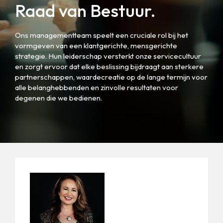
Raad van Bestuur.
Ons managementteam speelt een cruciale rol bij het
vormgeven van een klantgerichte, mensgerichte
strategie. Hun leiderschap versterkt onze servicecultuur
en zorgt ervoor dat elke beslissing bijdraagt ​​aan sterkere
partnerschappen, waardecreatie op de lange termijn voor
alle belanghebbenden en zinvolle resultaten voor
degenen die we bedienen.