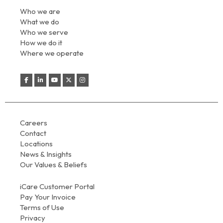
Who we are
What we do
Who we serve
How we do it
Where we operate
Careers
Contact
Locations
News & Insights
Our Values & Beliefs
iCare Customer Portal
Pay Your Invoice
Terms of Use
Privacy