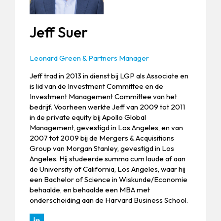
Jeff Suer
Leonard Green & Partners Manager
Jeff trad in 2013 in dienst bij LGP als Associate en
is lid van de Investment Committee en de
Investment Management Committee van het
bedrijf. Voorheen werkte Jeff van 2009 tot 2011
in de private equity bij Apollo Global
Management, gevestigd in Los Angeles, en van
2007 tot 2009 bij de Mergers & Acquisitions
Group van Morgan Stanley, gevestigd in Los
Angeles. Hij studeerde summa cum laude af aan
de University of California, Los Angeles, waar hij
een Bachelor of Science in Wiskunde/Economie
behaalde, en behaalde een MBA met
onderscheiding aan de Harvard Business School.