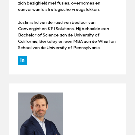
zich bezighield met fusies, overnames en
aanverwante strategische vraagstukken.
Justin is lid van de raad van bestuur van
Convergint en KPI Solutions. Hij behaalde een
Bachelor of Science aan de University of
California, Berkeley en een MBA aan de Wharton
School van de University of Pennsylvania.