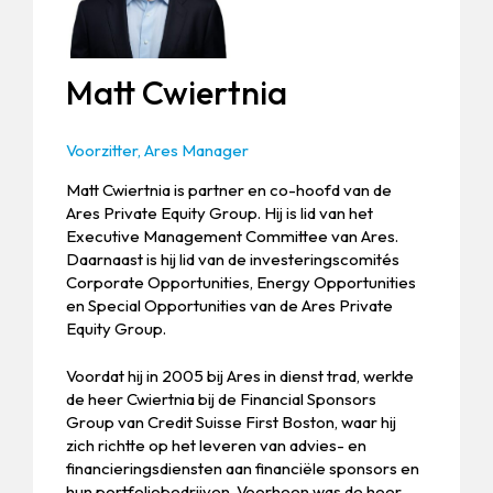
Matt Cwiertnia
Voorzitter, Ares Manager
Matt Cwiertnia is partner en co-hoofd van de
Ares Private Equity Group. Hij is lid van het
Executive Management Committee van Ares.
Daarnaast is hij lid van de investeringscomités
Corporate Opportunities, Energy Opportunities
en Special Opportunities van de Ares Private
Equity Group.
Voordat hij in 2005 bij Ares in dienst trad, werkte
de heer Cwiertnia bij de Financial Sponsors
Group van Credit Suisse First Boston, waar hij
zich richtte op het leveren van advies- en
financieringsdiensten aan financiële sponsors en
hun portfoliobedrijven. Voorheen was de heer