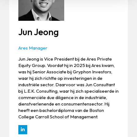
Jun Jeong
Ares Manager
Jun Jeong is Vice President bij de Ares Private
Equity Group. Voordat hij in 2025 bij Ares kwam,
was hij Senior Associate bij Gryphon Investors,
waar hij zich richtte op investeringen in de
industriële sector. Daarvoor was Jun Consultant
bij L.E.K. Consulting, waar hij zich specialiseerde in
commerciële due diligence in de industriële,
dienstverlenende en consumentensector. Hij
heeft een bachelordiploma van de Boston
College Carroll School of Management.