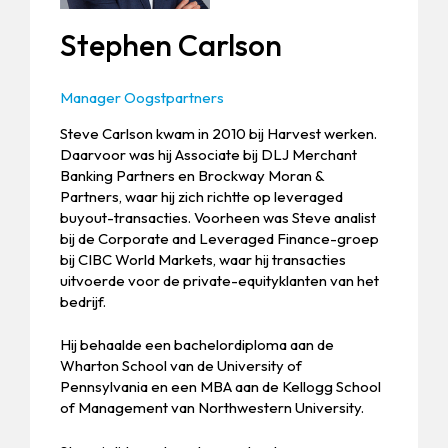
Stephen Carlson
Manager Oogstpartners
Steve Carlson kwam in 2010 bij Harvest werken.
Daarvoor was hij Associate bij DLJ Merchant
Banking Partners en Brockway Moran &
Partners, waar hij zich richtte op leveraged
buyout-transacties. Voorheen was Steve analist
bij de Corporate and Leveraged Finance-groep
bij CIBC World Markets, waar hij transacties
uitvoerde voor de private-equityklanten van het
bedrijf.
Hij behaalde een bachelordiploma aan de
Wharton School van de University of
Pennsylvania en een MBA aan de Kellogg School
of Management van Northwestern University.