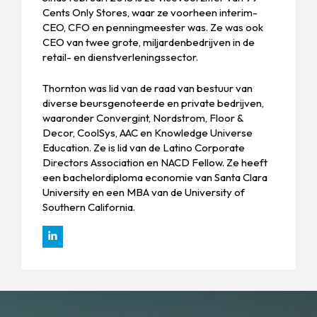
Cents Only Stores, waar ze voorheen interim-
CEO, CFO en penningmeester was. Ze was ook
CEO van twee grote, miljardenbedrijven in de
retail- en dienstverleningssector.
Thornton was lid van de raad van bestuur van
diverse beursgenoteerde en private bedrijven,
waaronder Convergint, Nordstrom, Floor &
Decor, CoolSys, AAC en Knowledge Universe
Education. Ze is lid van de Latino Corporate
Directors Association en NACD Fellow. Ze heeft
een bachelordiploma economie van Santa Clara
University en een MBA van de University of
Southern California.