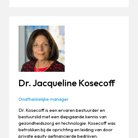
Dr. Jacqueline Kosecoff
Onafhankelijke manager
Dr. Kosecoff is een ervaren bestuurder en
bestuurslid met een diepgaande kennis van
gezondheidszorg en technologie. Kosecoff was
betrokken bij de oprichting en leiding van door
private equity gefinancierde bedrijven,