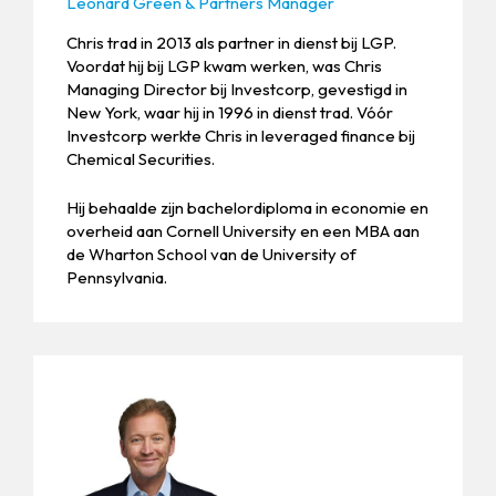
Leonard Green & Partners Manager
Chris trad in 2013 als partner in dienst bij LGP.
Voordat hij bij LGP kwam werken, was Chris
Managing Director bij Investcorp, gevestigd in
New York, waar hij in 1996 in dienst trad. Vóór
Investcorp werkte Chris in leveraged finance bij
Chemical Securities.
Hij behaalde zijn bachelordiploma in economie en
overheid aan Cornell University en een MBA aan
de Wharton School van de University of
Pennsylvania.