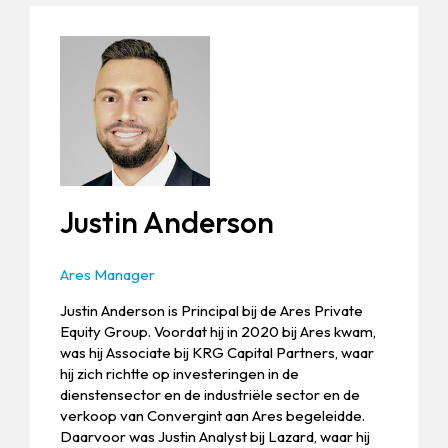
Justin Anderson
Ares Manager
Justin Anderson is Principal bij de Ares Private
Equity Group. Voordat hij in 2020 bij Ares kwam,
was hij Associate bij KRG Capital Partners, waar
hij zich richtte op investeringen in de
dienstensector en de industriële sector en de
verkoop van Convergint aan Ares begeleidde.
Daarvoor was Justin Analyst bij Lazard, waar hij