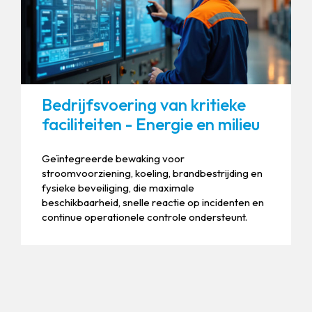
Bedrijfsvoering van kritieke
faciliteiten - Energie en milieu
Geïntegreerde bewaking voor
stroomvoorziening, koeling, brandbestrijding en
fysieke beveiliging, die maximale
beschikbaarheid, snelle reactie op incidenten en
continue operationele controle ondersteunt.