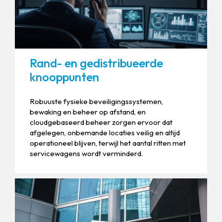
Rand- en gedistribueerde
knooppunten
Robuuste fysieke beveiligingssystemen,
bewaking en beheer op afstand, en
cloudgebaseerd beheer zorgen ervoor dat
afgelegen, onbemande locaties veilig en altijd
operationeel blijven, terwijl het aantal ritten met
servicewagens wordt verminderd.