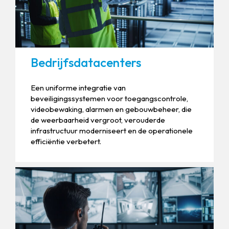
Bedrijfsdatacenters
Een uniforme integratie van
beveiligingssystemen voor toegangscontrole,
videobewaking, alarmen en gebouwbeheer, die
de weerbaarheid vergroot, verouderde
infrastructuur moderniseert en de operationele
efficiëntie verbetert.