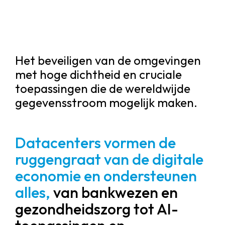
Het beveiligen van de omgevingen
met hoge dichtheid en cruciale
toepassingen die de wereldwijde
gegevensstroom mogelijk maken.
Datacenters vormen de
ruggengraat van de digitale
economie en ondersteunen
alles,
van bankwezen en
gezondheidszorg tot AI-