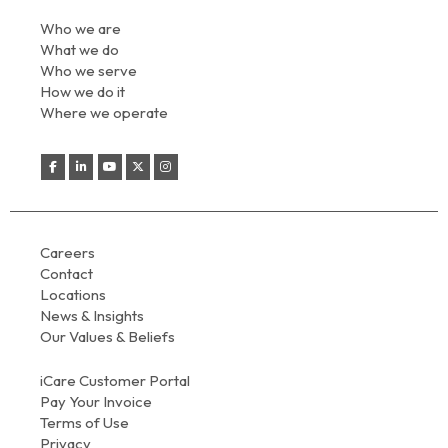
Who we are
What we do
Who we serve
How we do it
Where we operate
Careers
Contact
Locations
News & Insights
Our Values & Beliefs
iCare Customer Portal
Pay Your Invoice
Terms of Use
Privacy