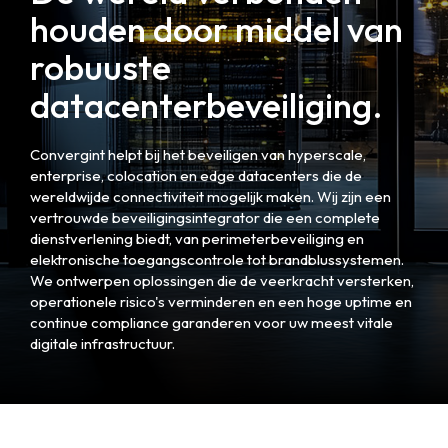
houden door middel van
robuuste
datacenterbeveiliging.
Convergint helpt bij het beveiligen van hyperscale,
enterprise, colocation en edge datacenters die de
wereldwijde connectiviteit mogelijk maken. Wij zijn een
vertrouwde beveiligingsintegrator die een complete
dienstverlening biedt, van perimeterbeveiliging en
elektronische toegangscontrole tot brandblussystemen.
We ontwerpen oplossingen die de veerkracht versterken,
operationele risico's verminderen en een hoge uptime en
continue compliance garanderen voor uw meest vitale
digitale infrastructuur.