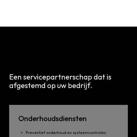
Een servicepartnerschap dat is
afgestemd op uw bedrijf.
Onderhoudsdiensten
Preventief onderhoud en systeemcontroles.