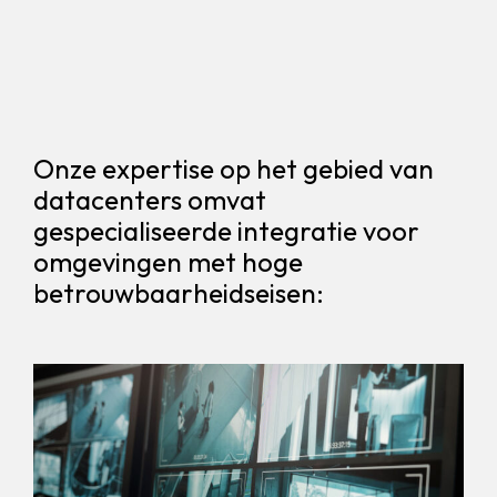
Onze expertise op het gebied van
datacenters omvat
gespecialiseerde integratie voor
omgevingen met hoge
betrouwbaarheidseisen: