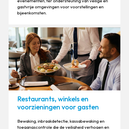
evenementen, ter ondersteuning van veilige en
gastvrije omgevingen voor voorstellingen en
bijeenkomsten.
Restaurants, winkels en
voorzieningen voor gasten
Bewaking, inbraakdetectie, kassabewaking en
toegangscontrole die de veiligheid verhogen en