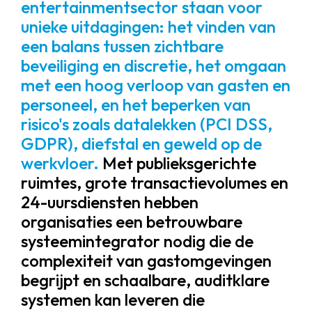
entertainmentsector staan ​​voor
unieke uitdagingen: het vinden van
een balans tussen zichtbare
beveiliging en discretie, het omgaan
met een hoog verloop van gasten en
personeel, en het beperken van
risico's zoals datalekken (PCI DSS,
GDPR), diefstal en geweld op de
werkvloer.
Met publieksgerichte
ruimtes, grote transactievolumes en
24-uursdiensten hebben
organisaties een betrouwbare
systeemintegrator nodig die de
complexiteit van gastomgevingen
begrijpt en schaalbare, auditklare
systemen kan leveren die