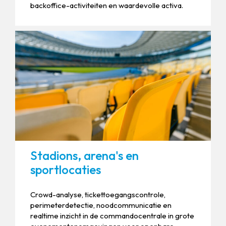
backoffice-activiteiten en waardevolle activa.
Stadions, arena's en
sportlocaties
Crowd-analyse, tickettoegangscontrole,
perimeterdetectie, noodcommunicatie en
realtime inzicht in de commandocentrale in grote