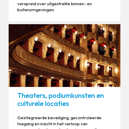
verspreid over uitgestrekte binnen- en
buitenomgevingen.
Theaters, podiumkunsten en
culturele locaties
Geïntegreerde beveiliging, gecontroleerde
toegang en inzicht in het verloop van