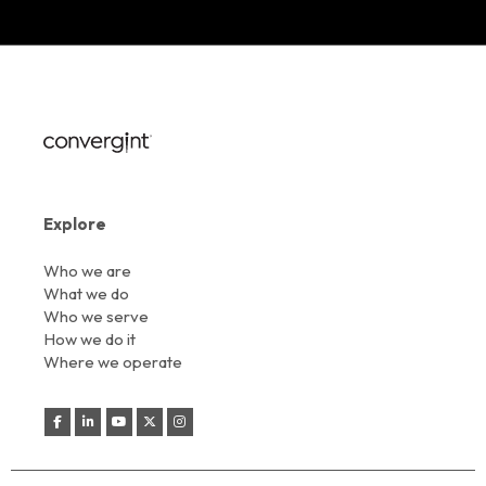
Explore
Who we are
What we do
Who we serve
How we do it
Where we operate