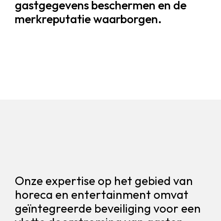
gastgegevens beschermen en de
merkreputatie waarborgen.
Onze expertise op het gebied van
horeca en entertainment omvat
geïntegreerde beveiliging voor een