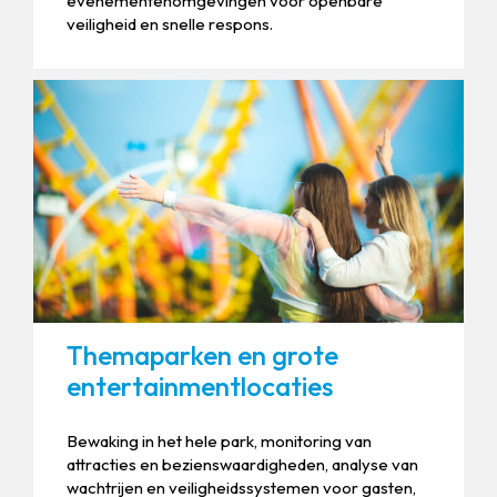
evenementenomgevingen voor openbare
veiligheid en snelle respons.
Themaparken en grote
entertainmentlocaties
Bewaking in het hele park, monitoring van
attracties en bezienswaardigheden, analyse van
wachtrijen en veiligheidssystemen voor gasten,