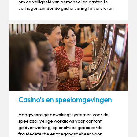
om de veiligheid van personeel en gasten te
verhogen zonder de gastervaring te verstoren.
Casino's en speelomgevingen
Hoogwaardige bewakingssystemen voor de
speelzaal, veilige workflows voor contant
geldverwerking, op analyses gebaseerde
fraudedetectie en toegangsbeheer voor