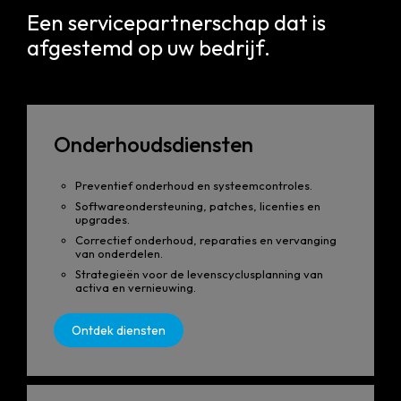
Een servicepartnerschap dat is
afgestemd op uw bedrijf.
Onderhoudsdiensten
Preventief onderhoud en systeemcontroles.
Softwareondersteuning, patches, licenties en
upgrades.
Correctief onderhoud, reparaties en vervanging
van onderdelen.
Strategieën voor de levenscyclusplanning van
activa en vernieuwing.
Ontdek diensten